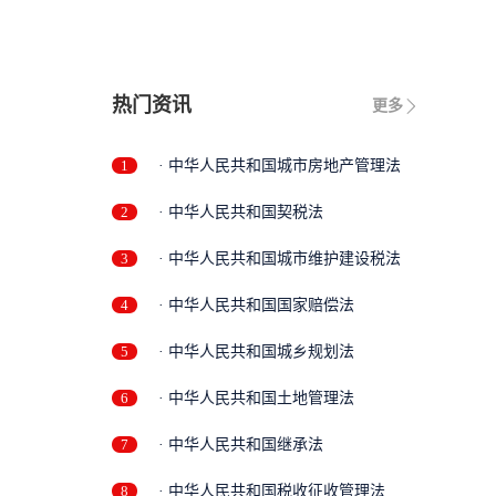
热门资讯
更多
1
· 中华人民共和国城市房地产管理法
2
· 中华人民共和国契税法
3
· 中华人民共和国城市维护建设税法
4
· 中华人民共和国国家赔偿法
5
· 中华人民共和国城乡规划法
6
· 中华人民共和国土地管理法
7
· 中华人民共和国继承法
8
· 中华人民共和国税收征收管理法